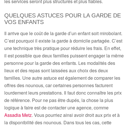
les services seront plus structurés et plus fiables.
QUELQUES ASTUCES POUR LA GARDE DE
VOS ENFANTS
Il arrive que le coût de la garde d’un enfant soit mirobolant.
C’est pourquoi il existe la garde à domicile partagée. C’est
une technique très pratique pour réduire les frais. En effet,
il est possible que deux familles puissent engager la même
personne pour la garde des enfants. Les modalités des
lieux et des repas sont laissées aux choix des deux
familles. Une autre astuce est également de comparer les
offres des nounous, car certaines personnes facturent
lourdement leurs prestations. Il faut donc connaître les prix
de référence. Pour ne pas être dupés, la chose la plus
logique à faire est de contacter une agence, comme
Assadia Metz
. Vous pourriez ainsi avoir droit aux prix et à
la disponibilité des nounous. Dans tous les cas, cette