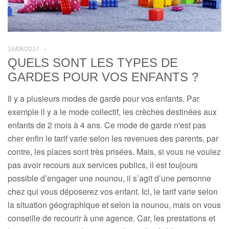
16/08/2017
–
QUELS SONT LES TYPES DE
GARDES POUR VOS ENFANTS ?
Il y a plusieurs modes de garde pour vos enfants. Par
exemple il y a le mode collectif, les crèches destinées aux
enfants de 2 mois à 4 ans. Ce mode de garde n'est pas
cher enfin le tarif varie selon les revenues des parents, par
contre, les places sont très prisées. Mais, si vous ne voulez
pas avoir recours aux services publics, il est toujours
possible d’engager une nounou, il s’agit d’une personne
chez qui vous déposerez vos enfant. Ici, le tarif varie selon
la situation géographique et selon la nounou, mais on vous
conseille de recourir à une agence. Car, les prestations et