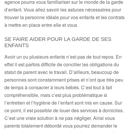
agence pourra vous familiariser sur le monde de la garde
d’enfant. Vous allez savoir les astuces nécessaires pour
trouver la personne idéale pour vos enfants et les contrats
à mettre en place entre elle et vous
SE FAIRE AIDER POUR LA GARDE DE SES
ENFANTS
Avoir un ou plusieurs enfants n’est pas de tout repos. En
effet il est parfois difficile de concilier les obligations du
statut de parent avec le travail. D’ailleurs, beaucoup de
personnes sont constamment prises et n’ont que très peu
de temps à consacrer à leurs bébés. C’est tout à fait
compréhensible, mais c’est plus problématique si
l’entretien et l’hygiène de l’enfant sont mis en cause. Sur
ce point, il est possible de louer des services à domiciles.
C’est une vraie solution à ne pas négliger. Ainsi vous
parents totalement débordé vous pourrez demander le