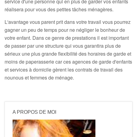
service d'une personne qui en plus de garder vos enfants
réalisera pour vous des petites tâches ménagères.
L'avantage vous parent prit dans votre travail vous pourrez
gagner un peu de temps pour ne négliger le bonheur de
votre enfant. Dans ce genre de prestations il est important
de passer par une structure qui vous garantira plus de
sérieux une plus grande flexibilité des horaires de garde et
moins de paperasserie car ces agences de garde d'enfants
et services à domicile gèrent les contrats de travail des
nounous et femmes de ménage.
A PROPOS DE MOI